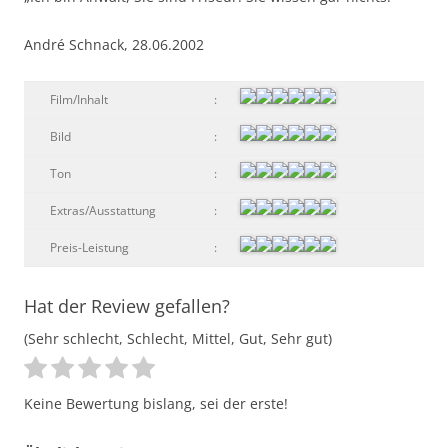
André Schnack, 28.06.2002
Film/Inhalt
:
Bild
:
Ton
:
Extras/Ausstattung
:
Preis-Leistung
:
Hat der Review gefallen?
(Sehr schlecht, Schlecht, Mittel, Gut, Sehr gut)
Keine Bewertung bislang, sei der erste!