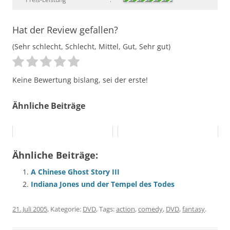
Hat der Review gefallen?
(Sehr schlecht, Schlecht, Mittel, Gut, Sehr gut)
Keine Bewertung bislang, sei der erste!
Ähnliche Beiträge
Ähnliche Beiträge:
A Chinese Ghost Story III
Indiana Jones und der Tempel des Todes
21. Juli 2005
, Kategorie:
DVD
, Tags:
action
,
comedy
,
DVD
,
fantasy
.