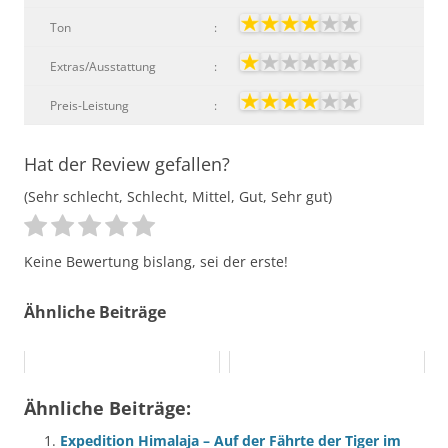
Ton
:
Extras/Ausstattung
:
Preis-Leistung
:
Hat der Review gefallen?
(Sehr schlecht, Schlecht, Mittel, Gut, Sehr gut)
Keine Bewertung bislang, sei der erste!
Ähnliche Beiträge
Ähnliche Beiträge:
Expedition Himalaja – Auf der Fährte der Tiger im