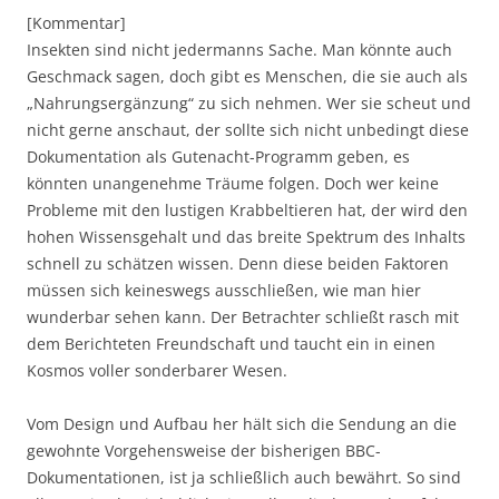
[Kommentar]
Insekten sind nicht jedermanns Sache. Man könnte auch
Geschmack sagen, doch gibt es Menschen, die sie auch als
„Nahrungsergänzung“ zu sich nehmen. Wer sie scheut und
nicht gerne anschaut, der sollte sich nicht unbedingt diese
Dokumentation als Gutenacht-Programm geben, es
könnten unangenehme Träume folgen. Doch wer keine
Probleme mit den lustigen Krabbeltieren hat, der wird den
hohen Wissensgehalt und das breite Spektrum des Inhalts
schnell zu schätzen wissen. Denn diese beiden Faktoren
müssen sich keineswegs ausschließen, wie man hier
wunderbar sehen kann. Der Betrachter schließt rasch mit
dem Berichteten Freundschaft und taucht ein in einen
Kosmos voller sonderbarer Wesen.
Vom Design und Aufbau her hält sich die Sendung an die
gewohnte Vorgehensweise der bisherigen BBC-
Dokumentationen, ist ja schließlich auch bewährt. So sind