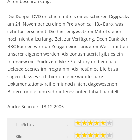
Altersbeschränkung.
Die Doppel-DVD erschien mittels eines schicken Digipacks
am 24. November zu einem Preis von ca. 18,- Euro, was
sehr fair erscheint. Die hier eingesetzten Mittel stehen
noch nicht allzu lange Zeit zur Verfügung. Doch Dank der
BBC können wir nun Zeugen einer anderen Welt inmitten
unserer eigenen werden. Als Bonusmaterial gibt es ein
Interview mit Produzent Mike Salisbury und ein paar
Deleted Scenes im Programm. Als Resümee bleibt zu
sagen, dass es sich hier um eine wunderbare
Dokumentations-Reihe mit noch nicht dagewesenen
Bildern und einem sehr interessanten Inhalt handelt.
Andre Schnack, 13.12.2006
Film/Inhalt
:
Bild
: