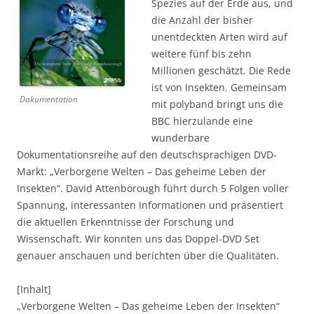
Spezies auf der Erde aus, und
die Anzahl der bisher
unentdeckten Arten wird auf
weitere fünf bis zehn
Millionen geschätzt. Die Rede
ist von Insekten. Gemeinsam
Dokumentation
mit polyband bringt uns die
BBC hierzulande eine
wunderbare
Dokumentationsreihe auf den deutschsprachigen DVD-
Markt: „Verborgene Welten – Das geheime Leben der
Insekten“. David Attenborough führt durch 5 Folgen voller
Spannung, interessanten Informationen und präsentiert
die aktuellen Erkenntnisse der Forschung und
Wissenschaft. Wir konnten uns das Doppel-DVD Set
genauer anschauen und berichten über die Qualitäten.
[Inhalt]
„Verborgene Welten – Das geheime Leben der Insekten“