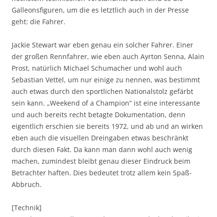
Galleonsfiguren, um die es letztlich auch in der Presse
geht: die Fahrer.
Jackie Stewart war eben genau ein solcher Fahrer. Einer
der großen Rennfahrer, wie eben auch Ayrton Senna, Alain
Prost, natürlich Michael Schumacher und wohl auch
Sebastian Vettel, um nur einige zu nennen, was bestimmt
auch etwas durch den sportlichen Nationalstolz gefärbt
sein kann. „Weekend of a Champion“ ist eine interessante
und auch bereits recht betagte Dokumentation, denn
eigentlich erschien sie bereits 1972, und ab und an wirken
eben auch die visuellen Dreingaben etwas beschränkt
durch diesen Fakt. Da kann man dann wohl auch wenig
machen, zumindest bleibt genau dieser Eindruck beim
Betrachter haften. Dies bedeutet trotz allem kein Spaß-
Abbruch.
[Technik]