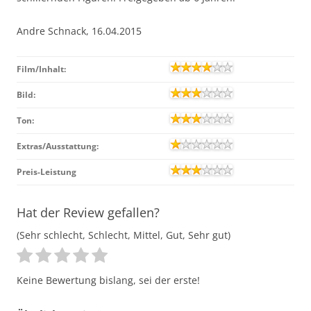
Andre Schnack, 16.04.2015
Film/Inhalt:
Bild:
Ton:
Extras/Ausstattung:
Preis-Leistung
Hat der Review gefallen?
(Sehr schlecht, Schlecht, Mittel, Gut, Sehr gut)
Keine Bewertung bislang, sei der erste!