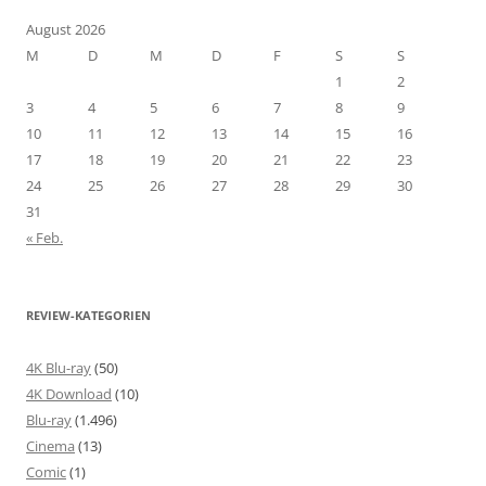
August 2026
M
D
M
D
F
S
S
1
2
3
4
5
6
7
8
9
10
11
12
13
14
15
16
17
18
19
20
21
22
23
24
25
26
27
28
29
30
31
« Feb.
REVIEW-KATEGORIEN
4K Blu-ray
(50)
4K Download
(10)
Blu-ray
(1.496)
Cinema
(13)
Comic
(1)