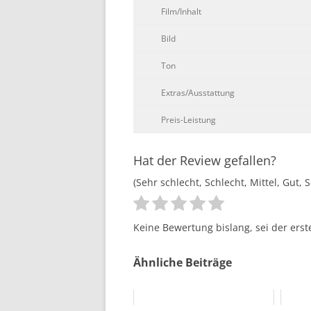
Film/Inhalt
Bild
Ton
Extras/Ausstattung
Preis-Leistung
Hat der Review gefallen?
(Sehr schlecht, Schlecht, Mittel, Gut, 
Keine Bewertung bislang, sei der erst
Ähnliche Beiträge