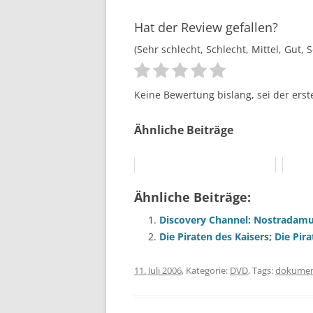
Hat der Review gefallen?
(Sehr schlecht, Schlecht, Mittel, Gut, 
Keine Bewertung bislang, sei der erst
Ähnliche Beiträge
Ähnliche Beiträge:
Discovery Channel: Nostradam
Die Piraten des Kaisers; Die Pir
11. Juli 2006
, Kategorie:
DVD
, Tags:
dokumen