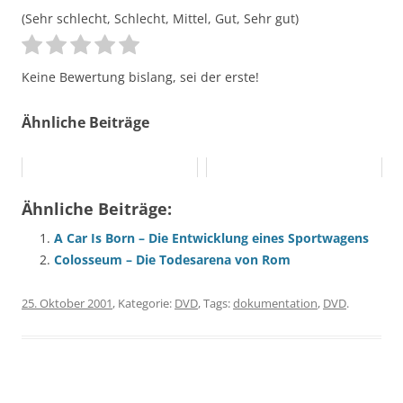
(Sehr schlecht, Schlecht, Mittel, Gut, Sehr gut)
Keine Bewertung bislang, sei der erste!
Ähnliche Beiträge
Ähnliche Beiträge:
A Car Is Born – Die Entwicklung eines Sportwagens
Colosseum – Die Todesarena von Rom
25. Oktober 2001
, Kategorie:
DVD
, Tags:
dokumentation
,
DVD
.