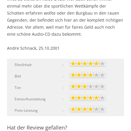
einmal mehr über die sportlichen Wettkämpfe der
Schotten erfahren wollte oder den Burgbau in den rauen
Gegenden, der befindet sich hier an der komplett richtigen
Adresse. Vor allem, weil man für faires Geld auch noch
eine schöne Audio-CD dazu bekommt.
Andre Schnack, 25.10.2001
Film/Inhalt
:
Bild
:
Ton
:
Extras/Ausstattung
:
Preis-Leistung
:
Hat der Review gefallen?